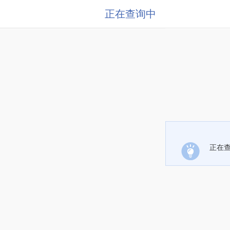
正在查询中
正在